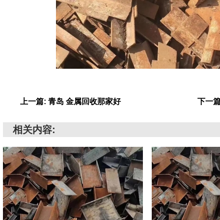
上一篇: 青岛 金属回收那家好
下一篇
相关内容: