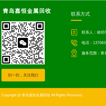
联系方式
联系人：侯经
电话：137063
服务范围：青
扫一扫，关注我们
Copyright @ 青岛嘉恒金属回收 All Rights Reserved.