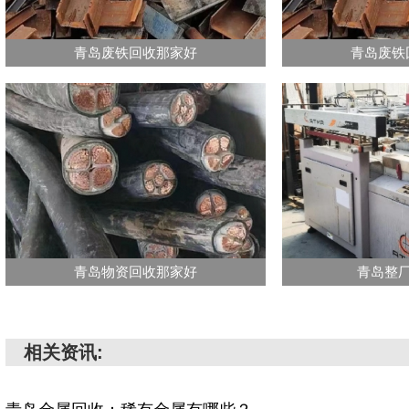
青岛废铁回收那家好
青岛废铁
青岛物资回收那家好
青岛整
相关资讯: