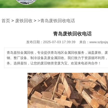
首页
>
废铁回收
>
>青岛废铁回收电话
青岛废铁回收电话
发布日期：2025-07-03 17:39:39 来自：www.szlpsjs
青岛嘉恒金属回收，专业提供青岛地区金属回收服务，涵盖废铁、废
钢、整厂设备、制冷设备及废金属回收。我们致力于资源循环利用，
务。选择嘉恒，让您的废旧物资变废为宝。欢迎来电咨询合作！