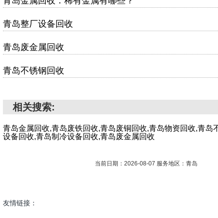
青岛金属回收：稀有金属有哪些？
青岛整厂设备回收
青岛废金属回收
青岛不锈钢回收
相关搜索:
青岛金属回收,青岛废铁回收,青岛废铜回收,青岛物资回收,青岛
设备回收,青岛制冷设备回收,青岛废金属回收
当前日期：2026-08-07 服务地区：青岛
友情链接：