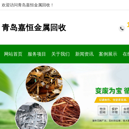
欢迎访问青岛嘉恒金属回收！
青岛嘉恒金属回收
网站首页
服务项目
关于我们
新闻资讯
案例展示
在