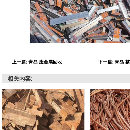
上一篇: 青岛 废金属回收
下一篇: 青岛
相关内容: