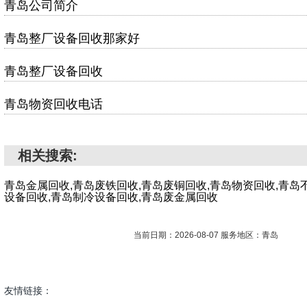
青岛公司简介
青岛整厂设备回收那家好
青岛整厂设备回收
青岛物资回收电话
相关搜索:
青岛金属回收,青岛废铁回收,青岛废铜回收,青岛物资回收,青岛
设备回收,青岛制冷设备回收,青岛废金属回收
当前日期：2026-08-07 服务地区：青岛
友情链接：