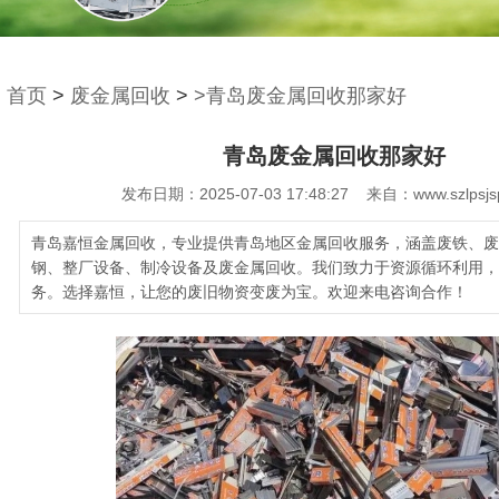
首页
>
废金属回收
>
>青岛废金属回收那家好
青岛废金属回收那家好
发布日期：2025-07-03 17:48:27 来自：www.szlpsjs
青岛嘉恒金属回收，专业提供青岛地区金属回收服务，涵盖废铁、废
钢、整厂设备、制冷设备及废金属回收。我们致力于资源循环利用，
务。选择嘉恒，让您的废旧物资变废为宝。欢迎来电咨询合作！