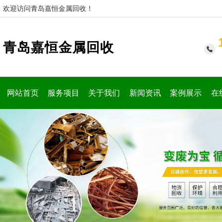
欢迎访问青岛嘉恒金属回收！
青岛嘉恒金属回收
网站首页
服务项目
关于我们
新闻资讯
案例展示
在