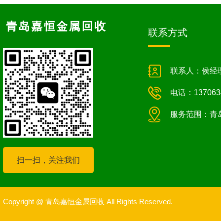
联系方式
联系人：侯经
电话：137063
服务范围：青
扫一扫，关注我们
Copyright @ 青岛嘉恒金属回收 All Rights Reserved.