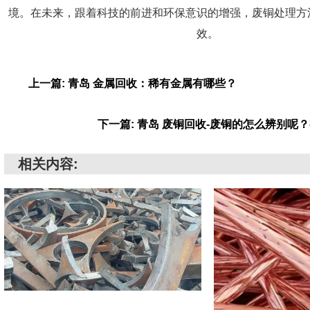
境。在未来，跟着科技的前进和环保意识的增强，废铜处理方
效。
上一篇: 青岛 金属回收：稀有金属有哪些？
下一篇: 青岛 废铜回收-废铜的怎么辨别呢
相关内容: