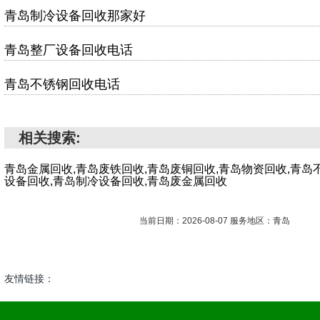
青岛制冷设备回收那家好
青岛整厂设备回收电话
青岛不锈钢回收电话
相关搜索:
青岛金属回收,青岛废铁回收,青岛废铜回收,青岛物资回收,青岛
设备回收,青岛制冷设备回收,青岛废金属回收
当前日期：2026-08-07 服务地区：青岛
友情链接：