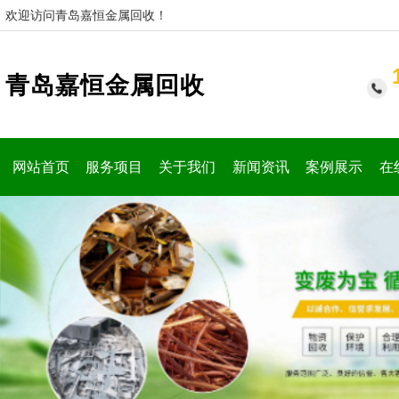
欢迎访问青岛嘉恒金属回收！
青岛嘉恒金属回收
网站首页
服务项目
关于我们
新闻资讯
案例展示
在