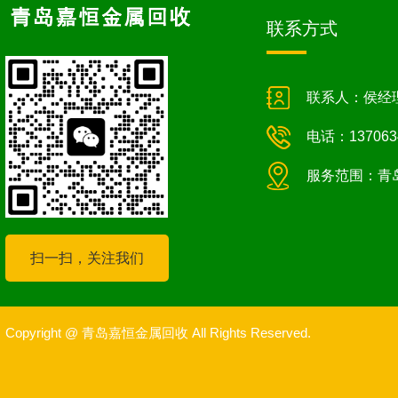
联系方式
联系人：侯经
电话：137063
服务范围：青
扫一扫，关注我们
Copyright @ 青岛嘉恒金属回收 All Rights Reserved.